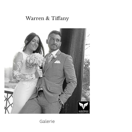
Warren & Tiffany
Galerie